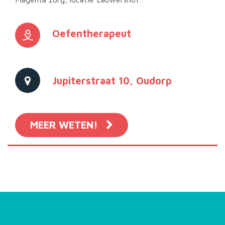
Oefentherapeut
Jupiterstraat 10, Oudorp
MEER WETEN!