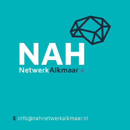
E
info@nahnetwerkalkmaar.nl