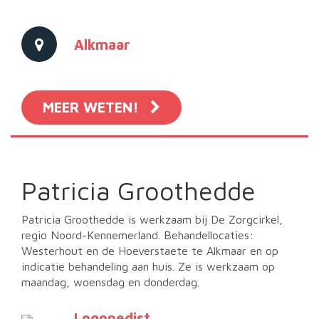
Alkmaar
MEER WETEN!
Patricia Groothedde
Patricia Groothedde is werkzaam bij De Zorgcirkel,
regio Noord-Kennemerland. Behandellocaties:
Westerhout en de Hoeverstaete te Alkmaar en op
indicatie behandeling aan huis. Ze is werkzaam op
maandag, woensdag en donderdag.
Logopedist