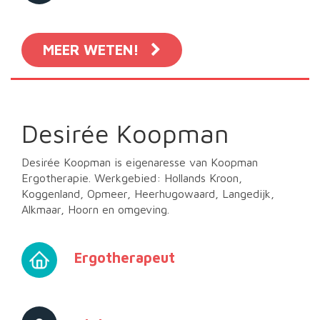
MEER WETEN!
Desirée Koopman
Desirée Koopman is eigenaresse van Koopman
Ergotherapie. Werkgebied: Hollands Kroon,
Koggenland, Opmeer, Heerhugowaard, Langedijk,
Alkmaar, Hoorn en omgeving.
Ergotherapeut