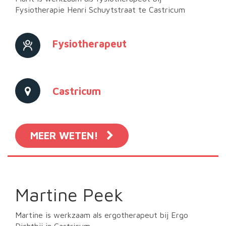
Fysiotherapie Henri Schuytstraat te Castricum
Fysiotherapeut
Castricum
MEER WETEN!
Martine Peek
Martine is werkzaam als ergotherapeut bij Ergo
Dichtbij in Castricum