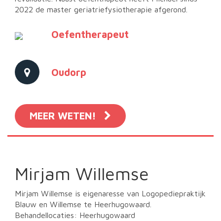
2022 de master geriatriefysiotherapie afgerond.
Oefentherapeut
Oudorp
MEER WETEN!
Mirjam Willemse
Mirjam Willemse is eigenaresse van Logopediepraktijk
Blauw en Willemse te Heerhugowaard.
Behandellocaties: Heerhugowaard