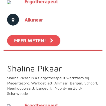
Ergotherapeut
Alkmaar
MEER WETEN!
Shalina Pikaar
Shalina Pikaar is als ergotherapeut werkzaam bij
Magentazorg. Werkgebied: Alkmaar, Bergen, Schoorl,
Heerhugowaard, Langedijk, Noord- en Zuid-
Scharwoude.
Ergotherapeut