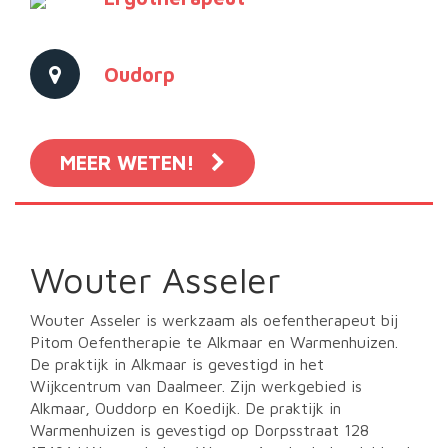
Oudorp
MEER WETEN!
Wouter Asseler
Wouter Asseler is werkzaam als oefentherapeut bij
Pitom Oefentherapie te Alkmaar en Warmenhuizen.
De praktijk in Alkmaar is gevestigd in het
Wijkcentrum van Daalmeer. Zijn werkgebied is
Alkmaar, Ouddorp en Koedijk. De praktijk in
Warmenhuizen is gevestigd op Dorpsstraat 128