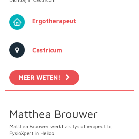
Ergotherapeut
Castricum
MEER WETEN!
Matthea Brouwer
Matthea Brouwer werkt als fysiotherapeut bij
FysioXpert in Heiloo.