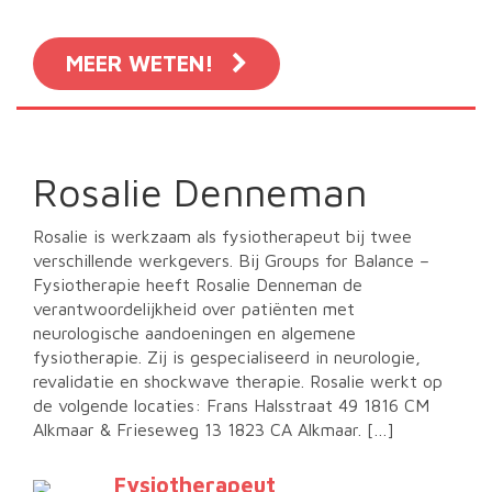
MEER WETEN!
Rosalie Denneman
Rosalie is werkzaam als fysiotherapeut bij twee
verschillende werkgevers. Bij Groups for Balance –
Fysiotherapie heeft Rosalie Denneman de
verantwoordelijkheid over patiënten met
neurologische aandoeningen en algemene
fysiotherapie. Zij is gespecialiseerd in neurologie,
revalidatie en shockwave therapie. Rosalie werkt op
de volgende locaties: Frans Halsstraat 49 1816 CM
Alkmaar & Frieseweg 13 1823 CA Alkmaar. […]
Fysiotherapeut