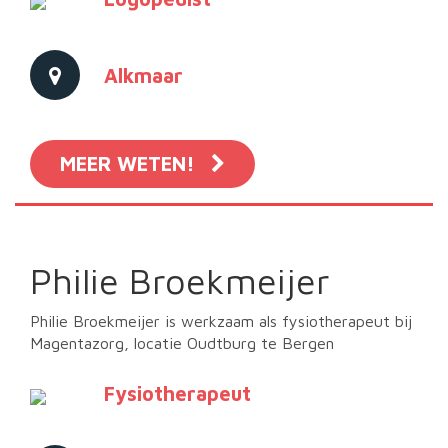
Alkmaar
MEER WETEN!
Philie Broekmeijer
Philie Broekmeijer is werkzaam als fysiotherapeut bij
Magentazorg, locatie Oudtburg te Bergen
Fysiotherapeut