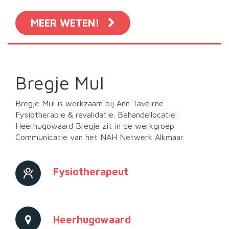
MEER WETEN!
Bregje Mul
Bregje Mul is werkzaam bij Ann Taveirne
Fysiotherapie & revalidatie. Behandellocatie:
Heerhugowaard Bregje zit in de werkgroep
Communicatie van het NAH Netwerk Alkmaar.
Fysiotherapeut
Heerhugowaard