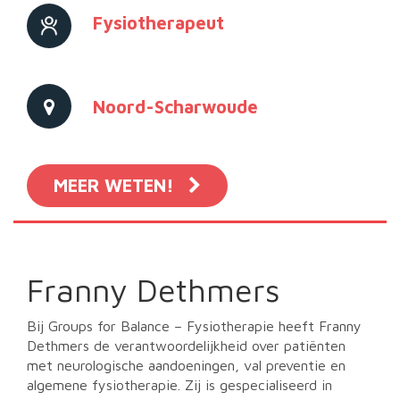
Fysiotherapeut
Noord-Scharwoude
MEER WETEN!
Franny Dethmers
Bij Groups for Balance – Fysiotherapie heeft Franny
Dethmers de verantwoordelijkheid over patiënten
met neurologische aandoeningen, val preventie en
algemene fysiotherapie. Zij is gespecialiseerd in