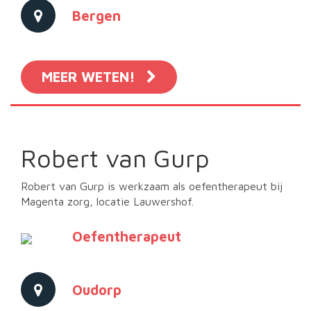
Bergen
MEER WETEN!
Robert van Gurp
Robert van Gurp is werkzaam als oefentherapeut bij
Magenta zorg, locatie Lauwershof.
Oefentherapeut
Oudorp