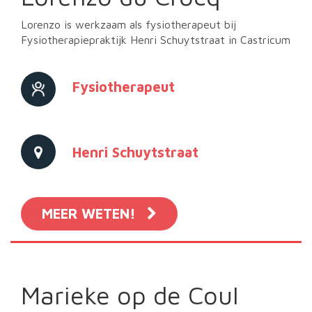
Lorenzo is werkzaam als fysiotherapeut bij
Fysiotherapiepraktijk Henri Schuytstraat in Castricum
Fysiotherapeut
Henri Schuytstraat
MEER WETEN!
Marieke op de Coul