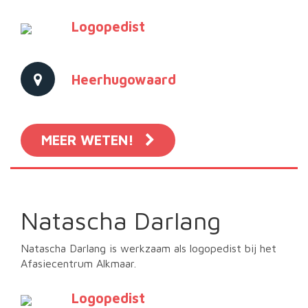
Logopedist
Heerhugowaard
MEER WETEN!
Natascha Darlang
Natascha Darlang is werkzaam als logopedist bij het
Afasiecentrum Alkmaar.
Logopedist