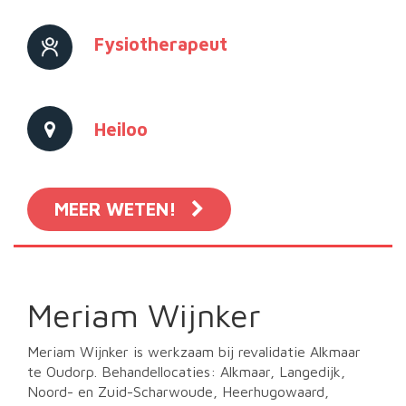
Fysiotherapeut
Heiloo
MEER WETEN!
Meriam Wijnker
Meriam Wijnker is werkzaam bij revalidatie Alkmaar
te Oudorp. Behandellocaties: Alkmaar, Langedijk,
Noord- en Zuid-Scharwoude, Heerhugowaard,