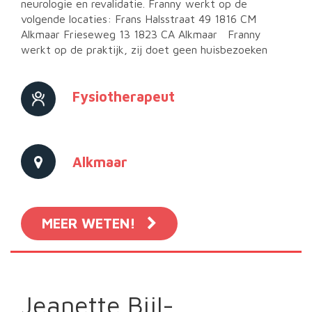
neurologie en revalidatie. Franny werkt op de
volgende locaties: Frans Halsstraat 49 1816 CM
Alkmaar Frieseweg 13 1823 CA Alkmaar Franny
werkt op de praktijk, zij doet geen huisbezoeken
Fysiotherapeut
Alkmaar
MEER WETEN!
Jeanette Bijl-