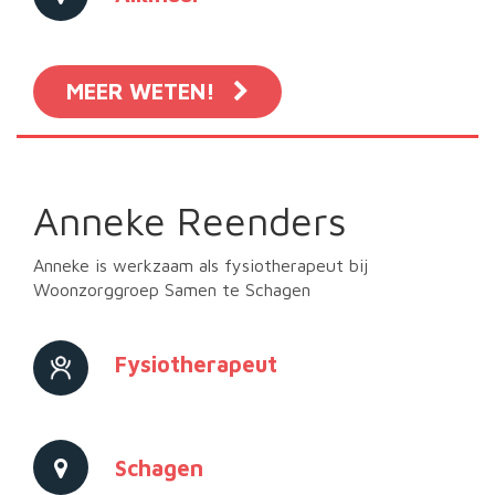
MEER WETEN!
Anneke Reenders
Anneke is werkzaam als fysiotherapeut bij
Woonzorggroep Samen te Schagen
Fysiotherapeut
Schagen