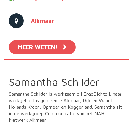
Alkmaar
MEER WETEN!
Samantha Schilder
Samantha Schilder is werkzaam bij ErgoDichtbij, haar
werkgebied is gemeente Alkmaar, Dijk en Waard,
Hollands Kroon, Opmeer en Koggenland. Samantha zit
in de werkgroep Communicatie van het NAH
Netwerk Alkmaar.