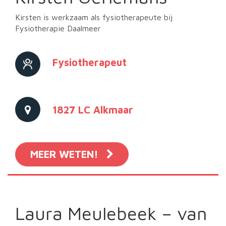
Kirsten is werkzaam als fysiotherapeute bij
Fysiotherapie Daalmeer
Fysiotherapeut
1827 LC Alkmaar
MEER WETEN!
Laura Meulebeek – van