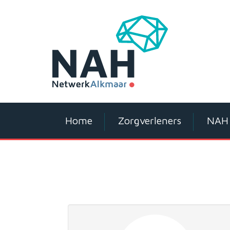
Home
Zorgverleners
NAH 