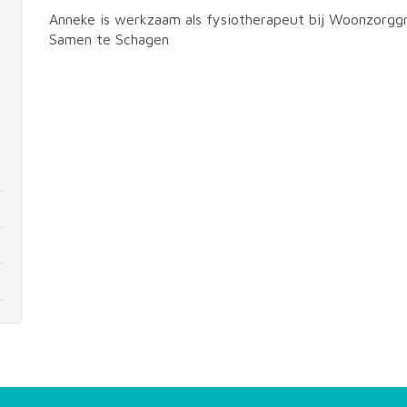
Anneke is werkzaam als fysiotherapeut bij Woonzorgg
Samen te Schagen