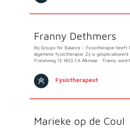
Franny Dethmers
Bij Groups for Balance – Fysiotherapie heeft
algemene fysiotherapie. Zij is gespecialiseerd
Frieseweg 13 1823 CA Alkmaar Franny werkt 
Fysiotherapeut
Marieke op de Coul