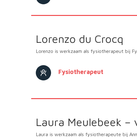
Lorenzo du Crocq
Lorenzo is werkzaam als fysiotherapeut bij Fy
Fysiotherapeut
Laura Meulebeek – 
Laura is werkzaam als fysiotherapeute bij An