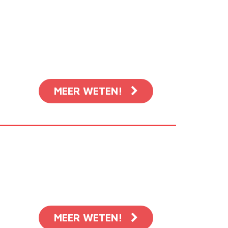
MEER WETEN!
MEER WETEN!