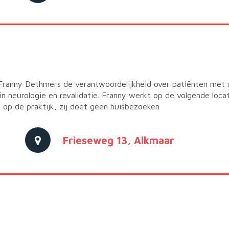
 Franny Dethmers de verantwoordelijkheid over patiënten met 
 in neurologie en revalidatie. Franny werkt op de volgende loc
op de praktijk, zij doet geen huisbezoeken
Frieseweg 13, Alkmaar