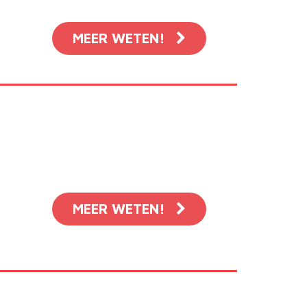
MEER WETEN!
MEER WETEN!