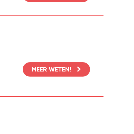
MEER WETEN!
,