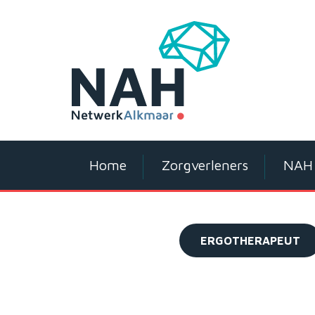
Home
Zorgverleners
NAH 
ERGOTHERAPEUT