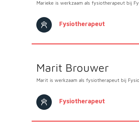
Marieke is werkzaam als fysiotherapeut bij F
Fysiotherapeut
Marit Brouwer
Marit is werkzaam als fysiotherapeut bij Fysi
Fysiotherapeut