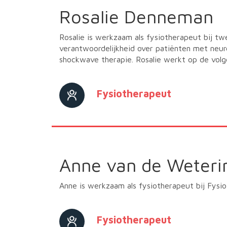
Rosalie Denneman
Rosalie is werkzaam als fysiotherapeut bij t
verantwoordelijkheid over patiënten met neuro
shockwave therapie. Rosalie werkt op de volg
Fysiotherapeut
Anne van de Weteri
Anne is werkzaam als fysiotherapeut bij Fysio
Fysiotherapeut