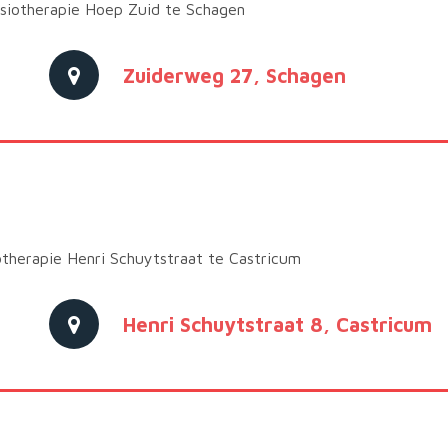
ysiotherapie Hoep Zuid te Schagen
Zuiderweg 27, Schagen
otherapie Henri Schuytstraat te Castricum
Henri Schuytstraat 8, Castricum