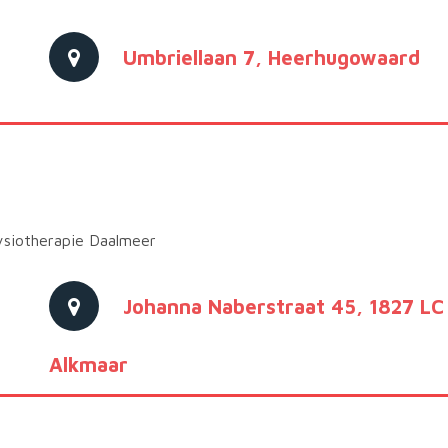
Umbriellaan 7, Heerhugowaard
Fysiotherapie Daalmeer
Johanna Naberstraat 45, 1827 LC
Alkmaar