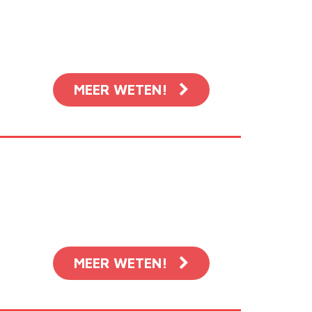
MEER WETEN!
MEER WETEN!