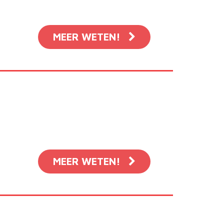
MEER WETEN!
MEER WETEN!