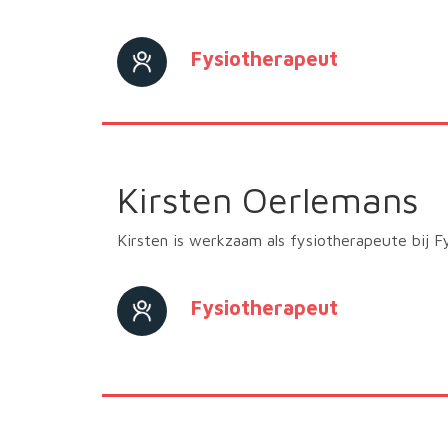
Fysiotherapeut
Kirsten Oerlemans
Kirsten is werkzaam als fysiotherapeute bij 
Fysiotherapeut